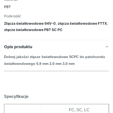
PBT
Podkreślić
Złącza światłowodowe 94V-0
,
złącza światłowodowe FTTX
,
złącze światłowodowe PBT SC PC
Opis produktu
Dobrej jakości złącze światłowodowe SCPC do patchcordu
światłowodowego 0,9 mm 2,0 mm 3,0 mm
Specyfikacje
FC, SC, LC