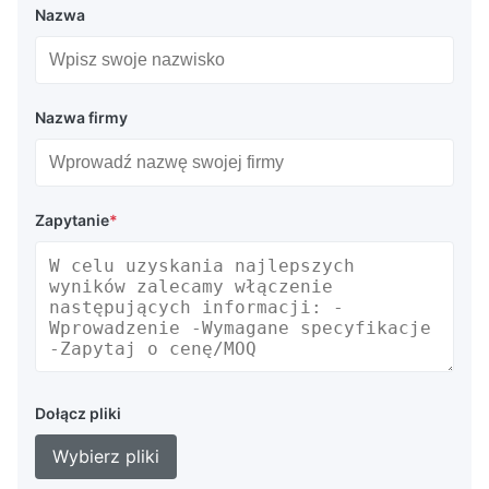
Nazwa
Nazwa firmy
Zapytanie
*
Dołącz pliki
Wybierz pliki