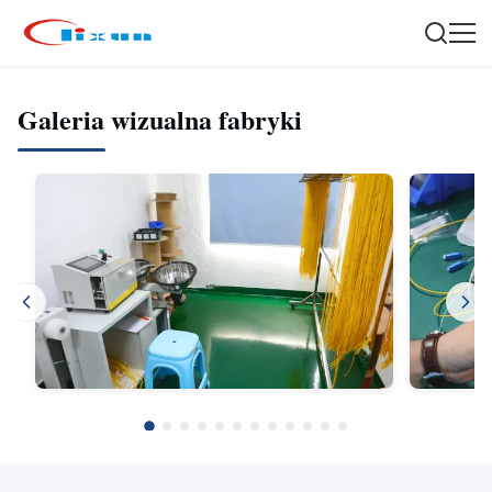
Galeria wizualna fabryki