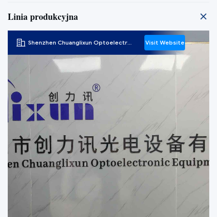
Linia produkcyjna