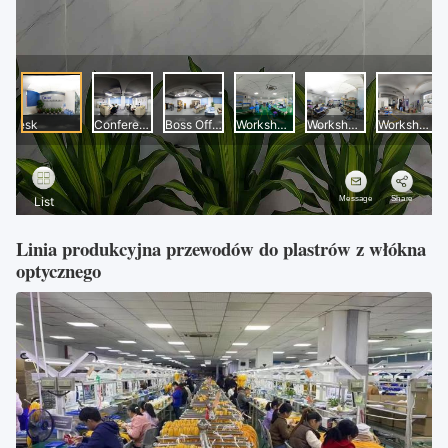
Linia produkcyjna przewodów do plastrów z włókna
optycznego