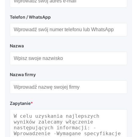
Telefon / WhatsApp
Nazwa
Nazwa firmy
Zapytanie
*