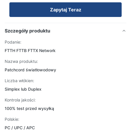
Zapytaj Teraz
Szczegóły produktu
Podanie:
FTTH FTTB FTTX Network
Nazwa produktu:
Patchcord światłowodowy
Liczba włókien:
Simplex lub Duplex
Kontrola jakości:
100% test przed wysyłką
Polskie:
PC / UPC / APC