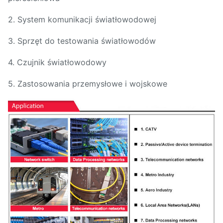
2. System komunikacji światłowodowej
3. Sprzęt do testowania światłowodów
4. Czujnik światłowodowy
5. Zastosowania przemysłowe i wojskowe