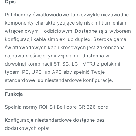
Opis
Patchcordy światłowodowe to niezwykle niezawodne
komponenty charakteryzujące się niskimi tłumieniami
wtrąceniowymi i odbiciowymi.Dostępne są z wyborem
konfiguracji kabla simplex lub duplex. Szeroka gama
światłowodowych kabli krosowych jest zakończona
najnowocześniejszymi złączami i dostępna w
dowolnej kombinacji ST, SC, LC i MTRJ z polskimi
typami PC, UPC lub APC aby spełnić Twoje
standardowe lub niestandardowe konfiguracje.
Funkcja
Spełnia normy ROHS i Bell core GR 326-core
Konfiguracje niestandardowe dostępne bez
dodatkowych opłat